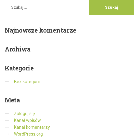
Najnowsze
komentarze
Archiwa
Kategorie
Bez kategorii
Meta
Zaloguj się
Kanał wpisów
Kanał komentarzy
WordPress.org