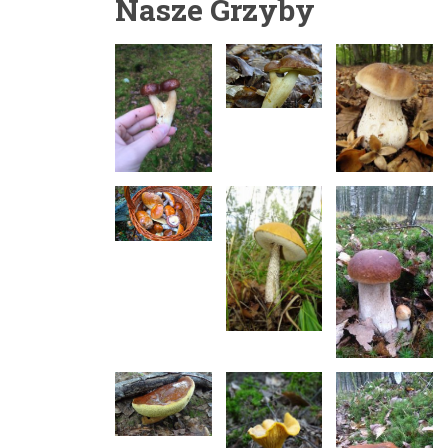
Nasze Grzyby