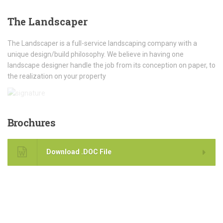
The
Landscaper
The Landscaper is a full-service landscaping company with a
unique design/build philosophy. We believe in having one
landscape designer handle the job from its conception on paper, to
the realization on your property
Brochures
Download .DOC File